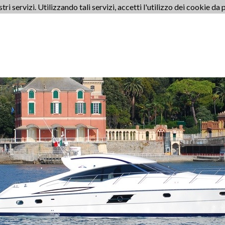
stri servizi. Utilizzando tali servizi, accetti l'utilizzo dei cookie da 