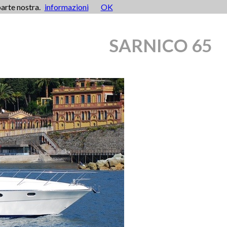
parte nostra.
informazioni
OK
SARNICO 65